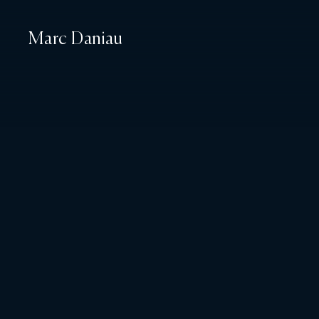
Marc Daniau