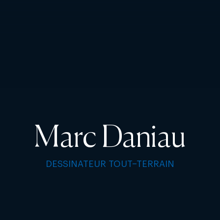
Marc Daniau
DESSINATEUR TOUT–TERRAIN