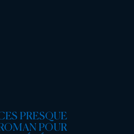
CES PRESQUE
 ROMAN POUR