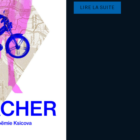
LIRE LA SUITE