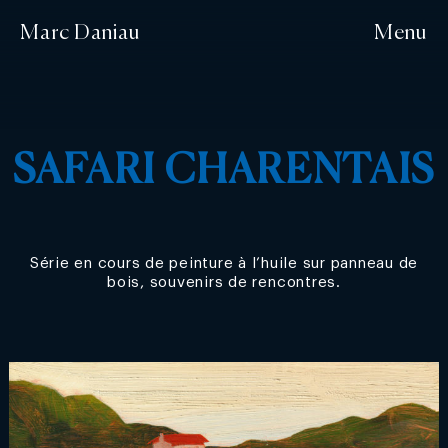
Marc Daniau
Menu
SAFARI CHARENTAIS
Série en cours de peinture à l’huile sur panneau de
bois, souvenirs de rencontres.