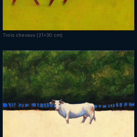
Trois chevaux (21×30 cm)