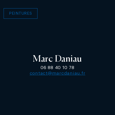
PEINTURES
Marc Daniau
06 88 40 10 78
contact@marcdaniau.fr