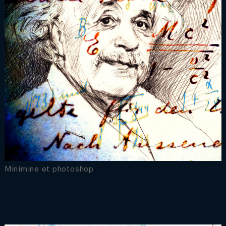
Minimine et photoshop