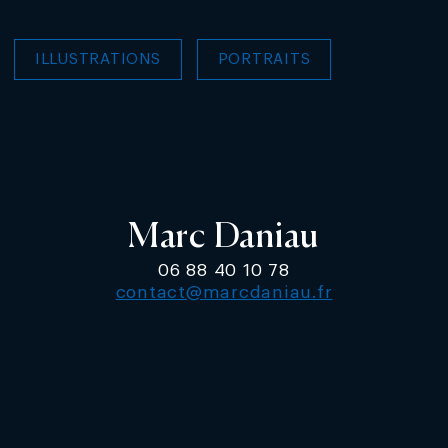
ILLUSTRATIONS
PORTRAITS
Marc Daniau
06 88 40 10 78
contact@marcdaniau.fr