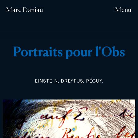
Marc Daniau
Menu
Portraits pour l'Obs
EINSTEIN, DREYFUS, PÉGUY.