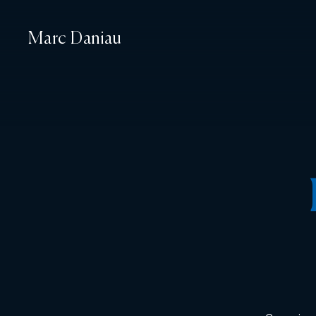
Marc Daniau