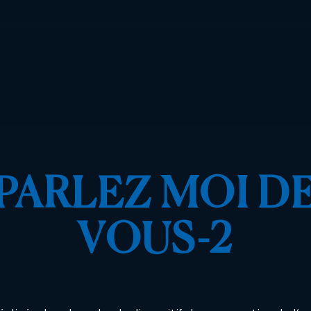
PARLEZ MOI D
VOUS-2