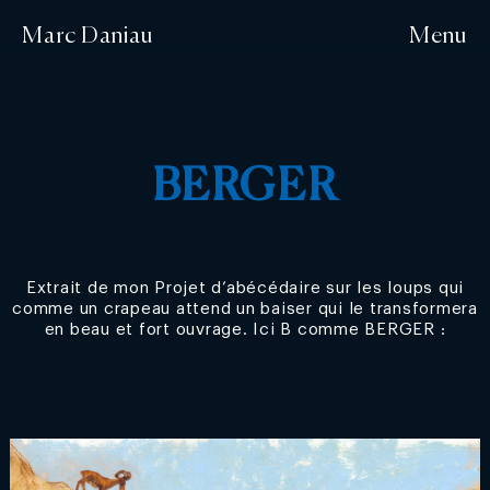
Marc Daniau
Menu
BERGER
Extrait de mon Projet d’abécédaire sur les loups qui
comme un crapeau attend un baiser qui le transformera
en beau et fort ouvrage. Ici B comme BERGER :