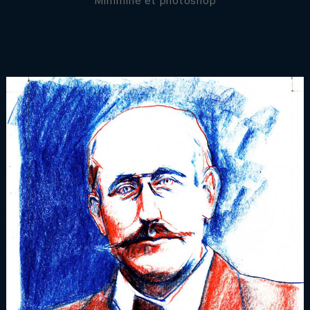
Minimine et photoshop