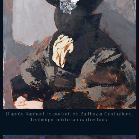
D’après Raphael, le portrait de Balthazar Castiglione.
Technique mixte sur carton bois.