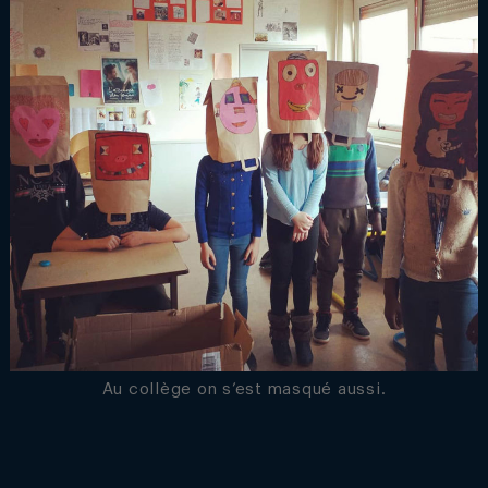
Au collège on s’est masqué aussi.