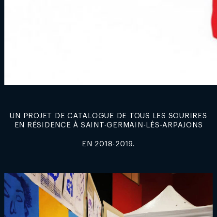
UN PROJET DE CATALOGUE DE TOUS LES SOURIRES
EN RÉSIDENCE À SAINT-GERMAIN-LÈS-ARPAJONS
EN 2018-2019.