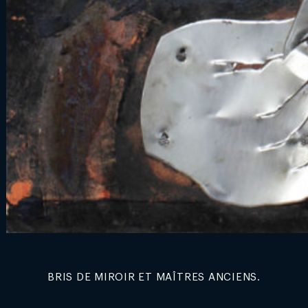
BRIS DE MIROIR ET MAÎTRES ANCIENS.