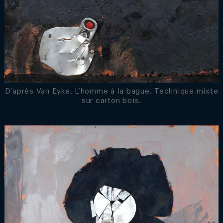
D’après Van Eyke, L’homme à la bague. Technique mixte
sur carton bois.