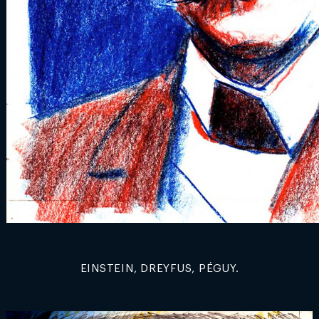
EINSTEIN, DREYFUS, PÉGUY.