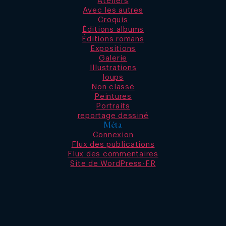
Ateliers
Avec les autres
Croquis
Éditions albums
Éditions romans
Expositions
Galerie
Illustrations
loups
Non classé
Peintures
Portraits
reportage dessiné
Méta
Connexion
Flux des publications
Flux des commentaires
Site de WordPress-FR