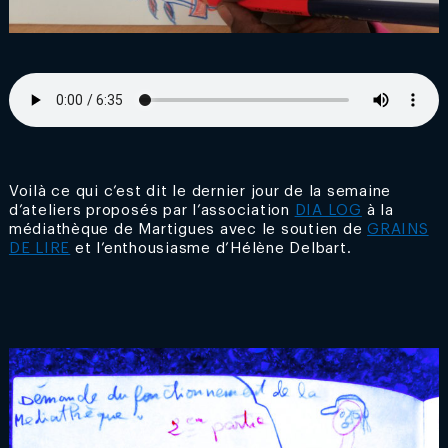
Voilà ce qui c’est dit le dernier jour de la semaine
d’ateliers proposés par l’association
DIA LOG
à la
médiathèque de Martigues avec le soutien de
GRAINS
DE LIRE
et l’enthousiasme d’Hélène Delbart.