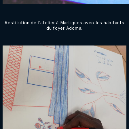
Restitution de l’atelier à Martigues avec les habitants
du foyer Adoma.