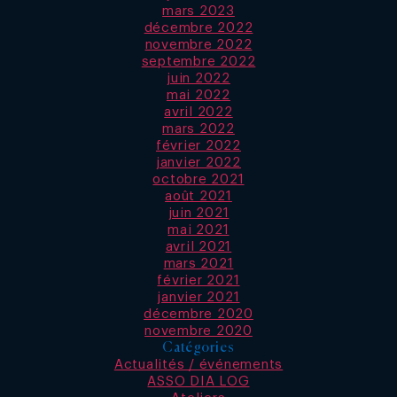
mars 2023
décembre 2022
novembre 2022
septembre 2022
juin 2022
mai 2022
avril 2022
mars 2022
février 2022
janvier 2022
octobre 2021
août 2021
juin 2021
mai 2021
avril 2021
mars 2021
février 2021
janvier 2021
décembre 2020
novembre 2020
Catégories
Actualités / événements
ASSO DIA LOG