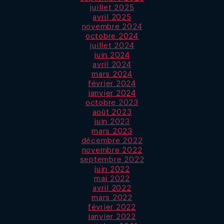
juillet 2025
avril 2025
novembre 2024
octobre 2024
juillet 2024
juin 2024
avril 2024
mars 2024
février 2024
janvier 2024
octobre 2023
août 2023
juin 2023
mars 2023
décembre 2022
novembre 2022
septembre 2022
juin 2022
mai 2022
avril 2022
mars 2022
février 2022
janvier 2022