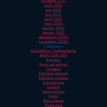
octobre 2021
août 2021
juin 2021
mai 2021
avril 2021
mars 2021
février 2021
janvier 2021
décembre 2020
novembre 2020
Catégories
Actualités / événements
ASSO DIA LOG
Ateliers
Avec les autres
Croquis
Éditions albums
Éditions romans
Expositions
Galerie
Illustrations
loups
Non classé
Peintures