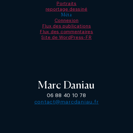
Portraits
reportage dessiné
Méta
Connexion
Flux des publications
Flux des commentaires
Site de WordPress-FR
Marc Daniau
06 88 40 10 78
contact@marcdaniau.fr