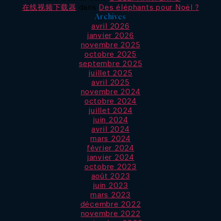
在线视频下载器
dans
Des éléphants pour Noël ?
Archives
avril 2026
janvier 2026
novembre 2025
octobre 2025
septembre 2025
juillet 2025
avril 2025
novembre 2024
octobre 2024
juillet 2024
juin 2024
avril 2024
mars 2024
février 2024
janvier 2024
octobre 2023
août 2023
juin 2023
mars 2023
décembre 2022
novembre 2022