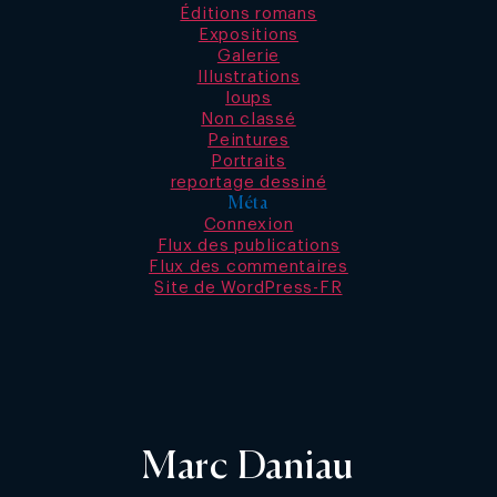
Éditions romans
Expositions
Galerie
Illustrations
loups
Non classé
Peintures
Portraits
reportage dessiné
Méta
Connexion
Flux des publications
Flux des commentaires
Site de WordPress-FR
Marc Daniau