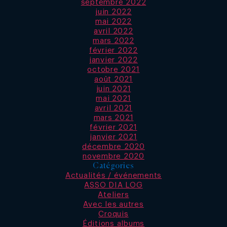
septembre 2022
juin 2022
mai 2022
avril 2022
mars 2022
février 2022
janvier 2022
octobre 2021
août 2021
juin 2021
mai 2021
avril 2021
mars 2021
février 2021
janvier 2021
décembre 2020
novembre 2020
Catégories
Actualités / événements
ASSO DIA LOG
Ateliers
Avec les autres
Croquis
Éditions albums