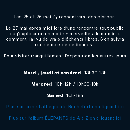
Les 25 et 26 mai j’y rencontrerai des classes
Le 27 mai après midi lors d’une rencontre tout public
où j’expliquerai en mode « merveilles du monde »
comment j’ai vu de vrais éléphants libres. S’en suivra
une séance de dédicaces .
Pour visiter tranquillement l’exposition les autres jours
:
Mardi, jeudi et vendredi
13h30-18h
Mercredi
10h-12h / 13h30-18h
Samedi
10h-18h
Plus sur la médiathèque de Rochefort en cliquant ici
Plus sur l’album ÉLÉPANTS de A à Z en cliquant ici