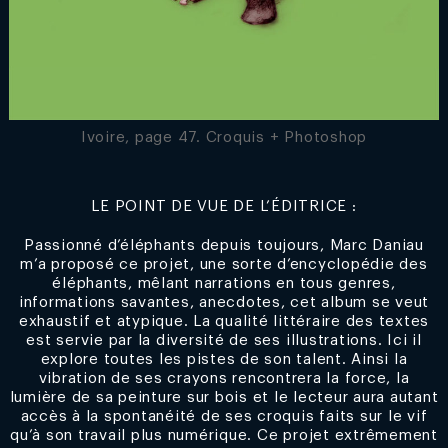
Ivoire, page 47. Croquis + Photoshop
LE POINT DE VUE DE L’ÉDITRICE :
Passionné d’éléphants depuis toujours, Marc Daniau
m’a proposé ce projet, une sorte d’encyclopédie des
éléphants, mêlant narrations en tous genres,
informations savantes, anecdotes, cet album se veut
exhaustif et atypique. La qualité littéraire des textes
est servie par la diversité de ses illustrations. Ici il
explore toutes les pistes de son talent. Ainsi la
vibration de ses crayons rencontrera la force, la
lumière de sa peinture sur bois et le lecteur aura autant
accès à la spontanéité de ses croquis faits sur le vif
qu’à son travail plus numérique. Ce projet extrêmement