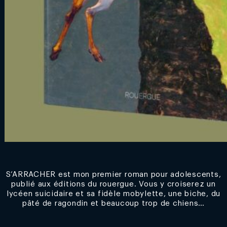
S’ARRACHER est mon premier roman pour adolescents,
publié aux éditions du rouergue. Vous y croiserez un
lycéen suicidaire et sa fidèle mobylette, une biche, du
pâté de ragondin et beaucoup trop de chiens…