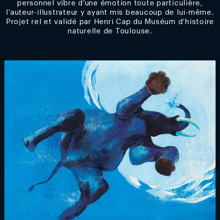
personnel vibre d’une émotion toute particulière,
l’auteur-illustrateur y ayant mis beaucoup de lui-même.
Projet rel et validé par Henri Cap du Muséum d’histoire
naturelle de Toulouse.