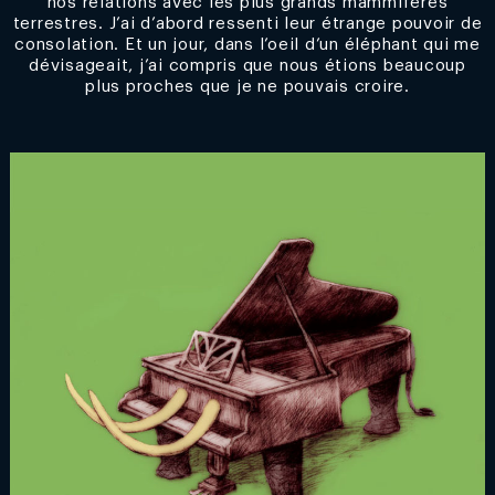
nos relations avec les plus grands mammifères
terrestres. J’ai d’abord ressenti leur étrange pouvoir de
consolation. Et un jour, dans l’oeil d’un éléphant qui me
dévisageait, j’ai compris que nous étions beaucoup
plus proches que je ne pouvais croire.