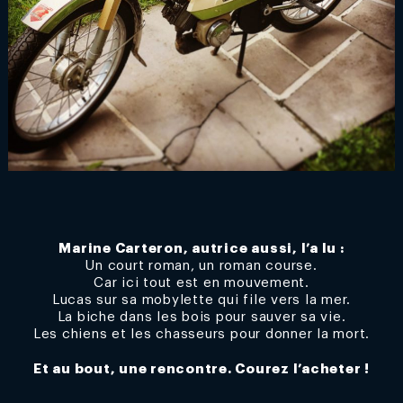
Marine Carteron, autrice aussi, l’a lu :
Un court roman, un roman course.
Car ici tout est en mouvement.
Lucas sur sa mobylette qui file vers la mer.
La biche dans les bois pour sauver sa vie.
Les chiens et les chasseurs pour donner la mort.
Et au bout, une rencontre. Courez l’acheter !