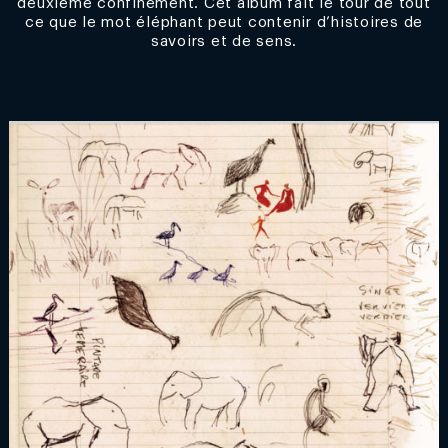
deuxième confinement. Cet album fait le tour de tout
ce que le mot éléphant peut contenir d’histoires de
savoirs et de sens.