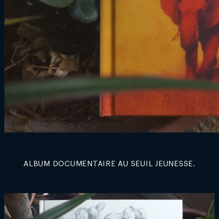
ALBUM DOCUMENTAIRE AU SEUIL JEUNESSE.