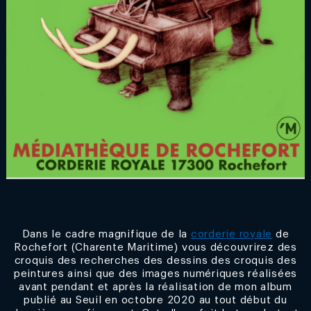
Dans le cadre magnifique de la
corderie royale
de
Rochefort (Charente Maritime) vous découvrirez des
croquis des recherches des dessins des croquis des
peintures ainsi que des images numériques réalisées
avant pendant et après la réalisation de mon album
publié au Seuil en octobre 2020 au tout début du