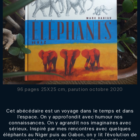
96 pages 25X25 cm, parution octobre 2020
Cet abécédaire est un voyage dans le temps et dans
l’espace. On y approfondit avec humour nos
connaissances. On y agrandit nos imaginaires avec
sérieux. Inspiré par mes rencontres avec quelques
éléphants au Niger puis au Gabon, on y lit l’évolution de