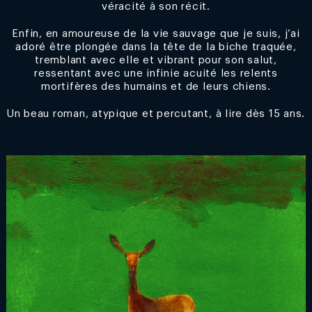
véracité à son récit.
Enfin, en amoureuse de la vie sauvage que je suis, j’ai
adoré être plongée dans la tête de la biche traquée,
tremblant avec elle et vibrant pour son salut,
ressentant avec une infinie acuité les relents
mortifères des humains et de leurs chiens.
Un beau roman, atypique et percutant, à lire dès 15 ans.