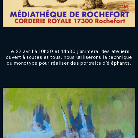
Le 22 avril à 10h30 et 14h30 j’animerai des ateliers
ouvert à toutes et tous, nous utiliserons la technique
du monotype pour réaliser des portraits d’éléphants.