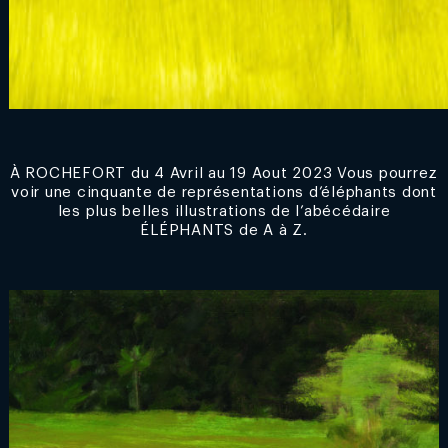
À ROCHEFORT du 4 Avril au 19 Aout 2023 Vous pourrez
voir une cinquante de représentations d’éléphants dont
les plus belles illustrations de l’abécédaire
ÉLÉPHANTS de A à Z.