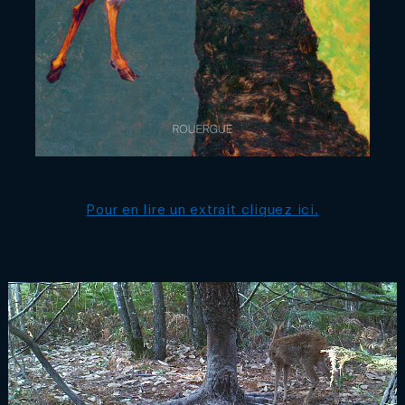
Pour en lire un extrait cliquez ici.