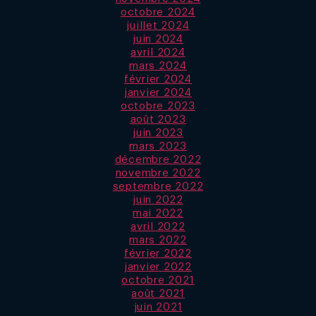
octobre 2024
juillet 2024
juin 2024
avril 2024
mars 2024
février 2024
janvier 2024
octobre 2023
août 2023
juin 2023
mars 2023
décembre 2022
novembre 2022
septembre 2022
juin 2022
mai 2022
avril 2022
mars 2022
février 2022
janvier 2022
octobre 2021
août 2021
juin 2021