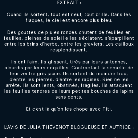
EXTRAIT :
Quand ils sortent, tout est neuf, tout brille. Dans les
flaques, le ciel est encore plus bleu.
Des gouttes de pluies rondes chutent de feuilles en
feuilles, pleines de soleil elles s’éclatent, s’éparpillent
entre les brins d’herbe, entre les graviers. Les cailloux
resplendissent.
Ils ont faim. Ils glissent, tirés par leurs antennes,
alourdis par leurs coquilles. Contractant la semelle de
leur ventre gris jaune. Ils sortent du moindre trou,
d’entre les pierres, d’entre les racines. Rien ne les
arrête. Ils sont lents, obstinés, fragiles. Ils attaquent
les feuilles tendres de leurs petites bouches de lapins
sans dents.
Et c’est là qu’on les chope avec Titi.
L’AVIS DE JULIA THÉVENOT BLOGUEUSE ET AUTRICE :