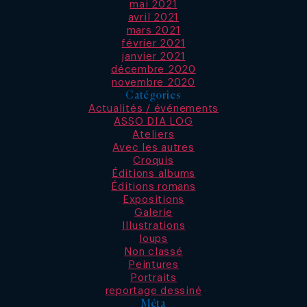
mai 2021
avril 2021
mars 2021
février 2021
janvier 2021
décembre 2020
novembre 2020
Catégories
Actualités / événements
ASSO DIA LOG
Ateliers
Avec les autres
Croquis
Éditions albums
Éditions romans
Expositions
Galerie
Illustrations
loups
Non classé
Peintures
Portraits
reportage dessiné
Méta