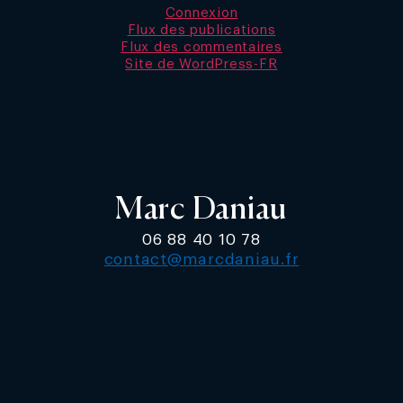
Connexion
Flux des publications
Flux des commentaires
Site de WordPress-FR
Marc Daniau
06 88 40 10 78
contact@marcdaniau.fr